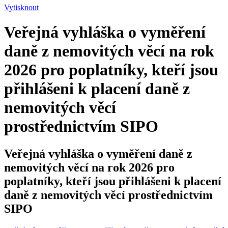
Vytisknout
Veřejná vyhláška o vyměření
daně z nemovitých věcí na rok
2026 pro poplatníky, kteří jsou
přihlášeni k placení daně z
nemovitých věcí
prostřednictvím SIPO
Veřejná vyhláška o vyměření daně z
nemovitých věcí na rok 2026 pro
poplatníky, kteří jsou přihlášeni k placení
daně z nemovitých věcí prostřednictvím
SIPO